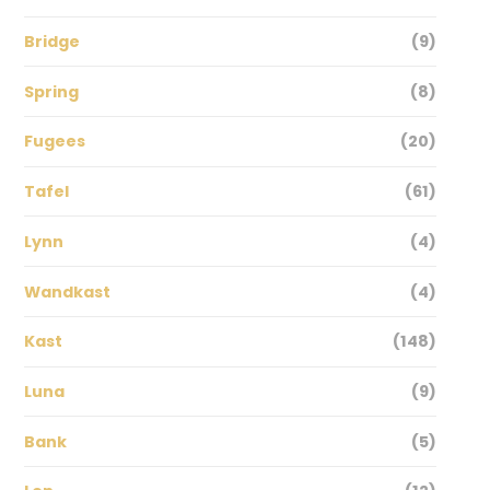
Bridge
(9)
Spring
(8)
Fugees
(20)
Tafel
(61)
Lynn
(4)
Wandkast
(4)
Kast
(148)
Luna
(9)
Bank
(5)