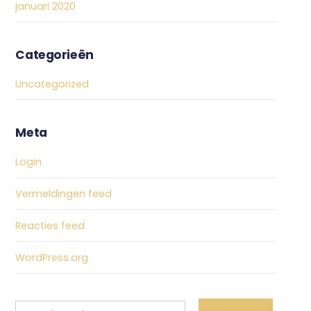
januari 2020
Categorieën
Uncategorized
Meta
Login
Vermeldingen feed
Reacties feed
WordPress.org
Search