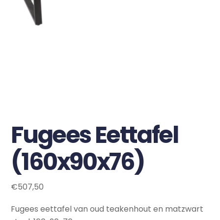
Fugees Eettafel
(160x90x76)
€
507,50
Fugees eettafel van oud teakenhout en matzwart