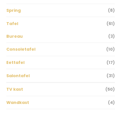
Spring
(8)
Tafel
(61)
Bureau
(3)
Consoletafel
(10)
Eettafel
(17)
Salontafel
(31)
TV kast
(50)
Wandkast
(4)