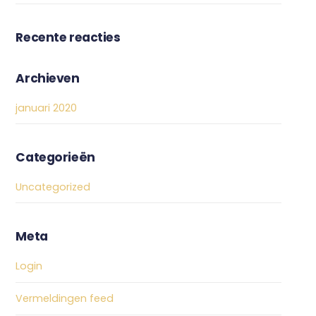
Recente reacties
Archieven
januari 2020
Categorieën
Uncategorized
Meta
Login
Vermeldingen feed