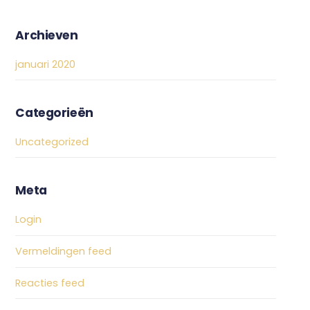
Archieven
januari 2020
Categorieën
Uncategorized
Meta
Login
Vermeldingen feed
Reacties feed