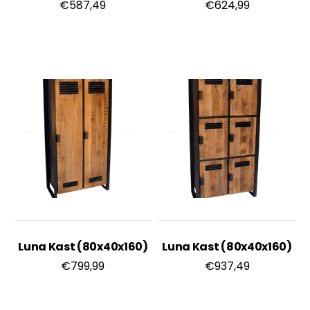
€
587,49
€
624,99
Luna Kast (80x40x160)
Luna Kast (80x40x160)
€
799,99
€
937,49