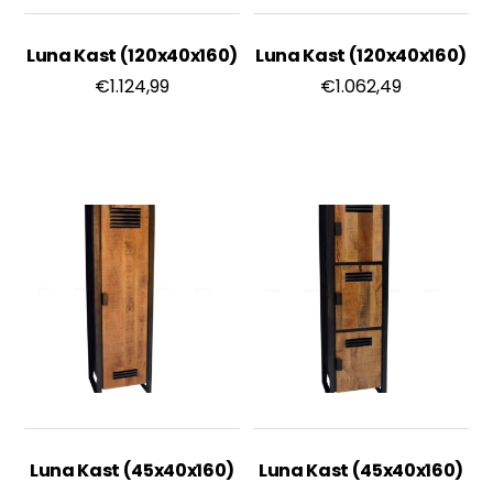
Luna Kast (120x40x160)
Luna Kast (120x40x160)
€
1.124,99
€
1.062,49
Luna Kast (45x40x160)
Luna Kast (45x40x160)