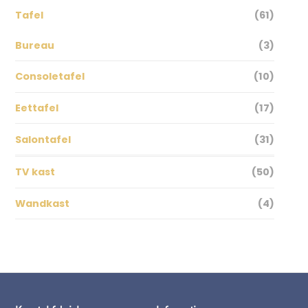
Tafel
(61)
Bureau
(3)
Consoletafel
(10)
Eettafel
(17)
Salontafel
(31)
TV kast
(50)
Wandkast
(4)