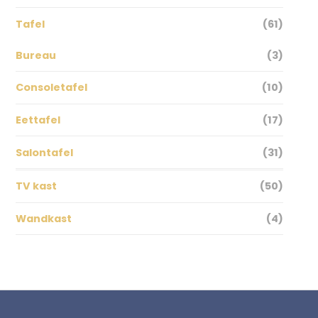
Tafel
(61)
Bureau
(3)
Consoletafel
(10)
Eettafel
(17)
Salontafel
(31)
TV kast
(50)
Wandkast
(4)