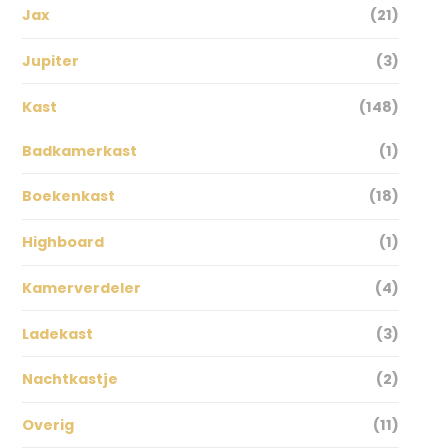
Jax
(21)
Jupiter
(3)
Kast
(148)
Badkamerkast
(1)
Boekenkast
(18)
Highboard
(1)
Kamerverdeler
(4)
Ladekast
(3)
Nachtkastje
(2)
Overig
(11)