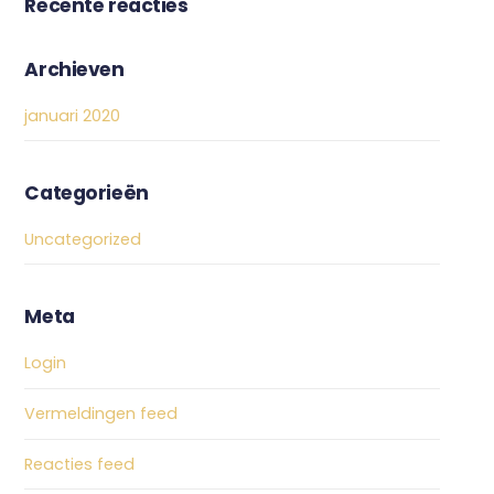
Recente reacties
Archieven
januari 2020
Categorieën
Uncategorized
Meta
Login
Vermeldingen feed
Reacties feed