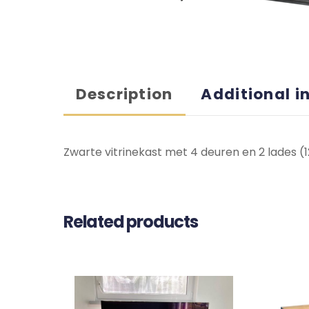
Description
Additional i
Zwarte vitrinekast met 4 deuren en 2 lades (
Related products