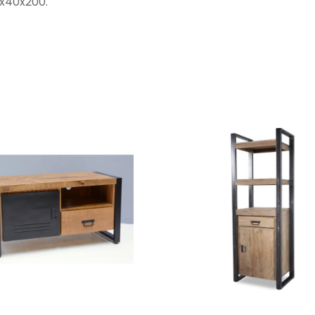
5x40x200.