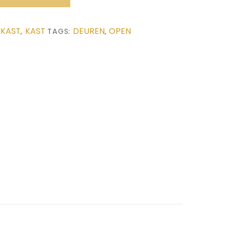
KAST
KAST
DEUREN
OPEN
,
TAGS:
,