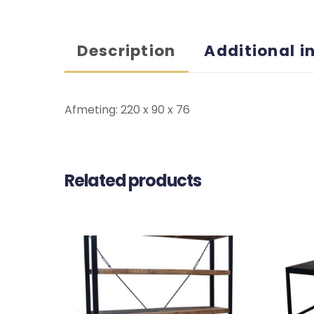
Description
Additional i
Afmeting: 220 x 90 x 76
Related products