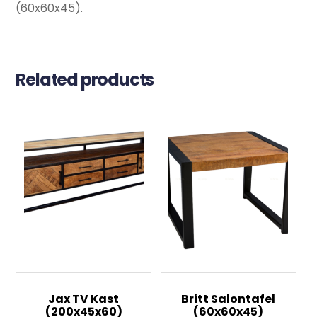
(60x60x45).
Related products
Jax TV Kast
Britt Salontafel
(200x45x60)
(60x60x45)