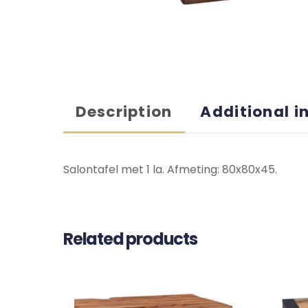
Description
Additional i
Salontafel met 1 la. Afmeting: 80x80x45.
Related products