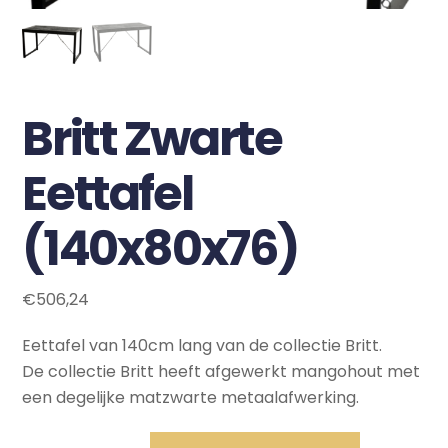
Britt Zwarte
Eettafel
(140x80x76)
€
506,24
Eettafel van 140cm lang van de collectie Britt.
De collectie Britt heeft afgewerkt mangohout met
een degelijke matzwarte metaalafwerking.
Britt