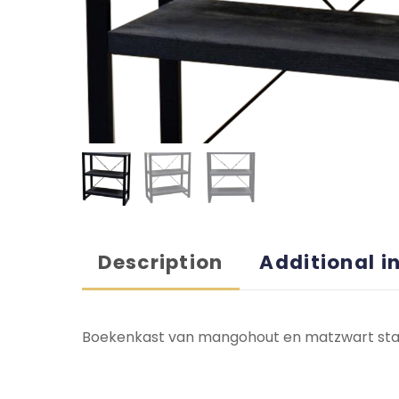
Description
Additional i
Boekenkast van mangohout en matzwart staa