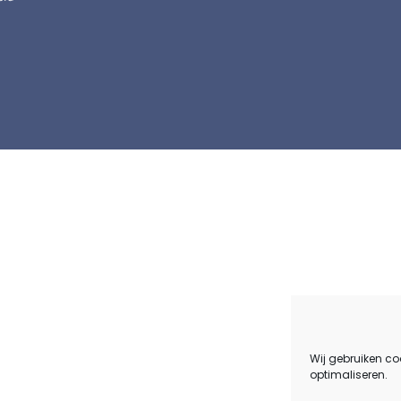
Wij gebruiken co
optimaliseren.