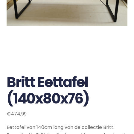
Britt Eettafel
(140x80x76)
€
474,99
Eettafel van 140cm lang van de collectie Britt.