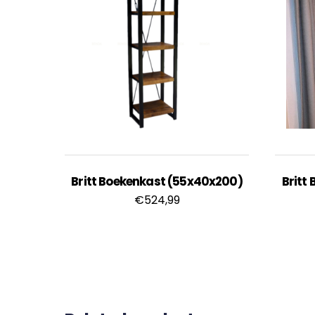
Britt Boekenkast (55x40x200)
Britt
€
524,99