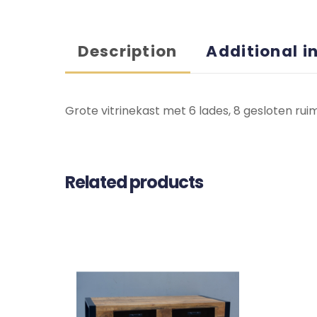
Description
Additional i
Grote vitrinekast met 6 lades, 8 gesloten ru
Related products