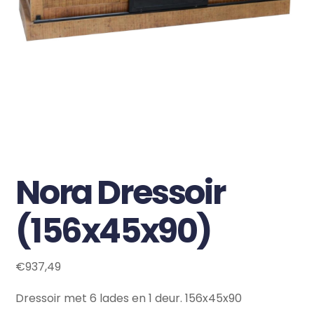
Nora Dressoir
(156x45x90)
€
937,49
Dressoir met 6 lades en 1 deur. 156x45x90