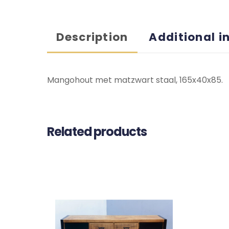
Description
Additional i
Mangohout met matzwart staal, 165x40x85.
Related products