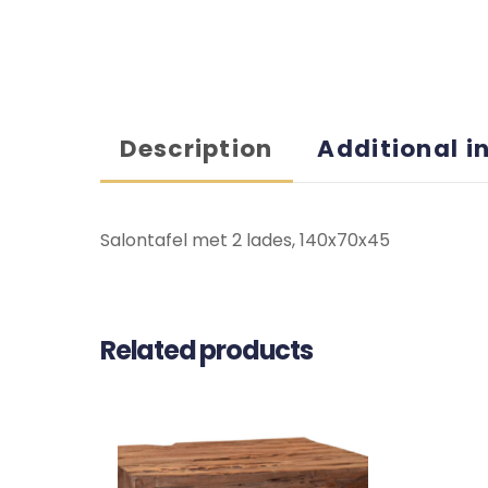
Description
Additional i
Salontafel met 2 lades, 140x70x45
Related products