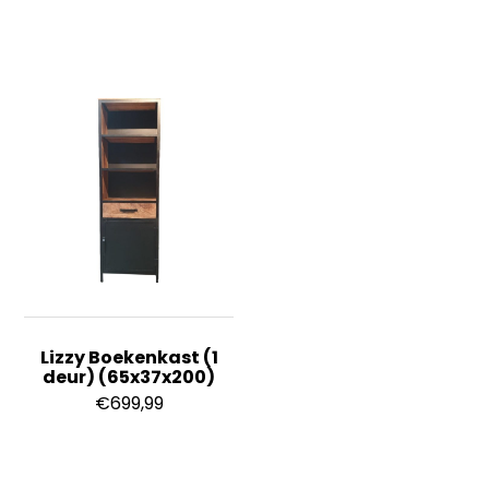
Lizzy Boekenkast (1
deur) (65x37x200)
€
699,99