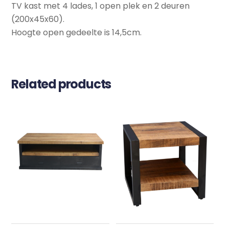
TV kast met 4 lades, 1 open plek en 2 deuren
(200x45x60).
Hoogte open gedeelte is 14,5cm.
Related products