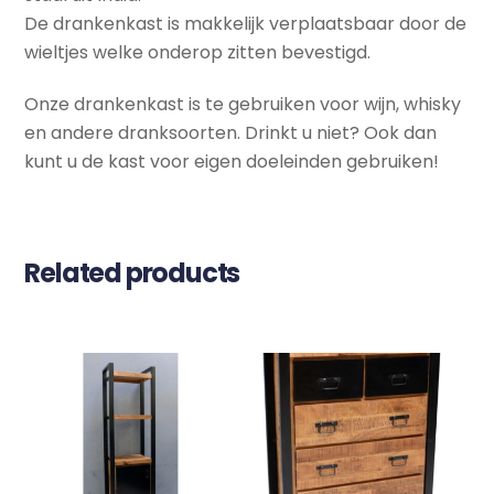
De drankenkast is makkelijk verplaatsbaar door de
wieltjes welke onderop zitten bevestigd.
Onze drankenkast is te gebruiken voor wijn, whisky
en andere dranksoorten. Drinkt u niet? Ook dan
kunt u de kast voor eigen doeleinden gebruiken!
Related products