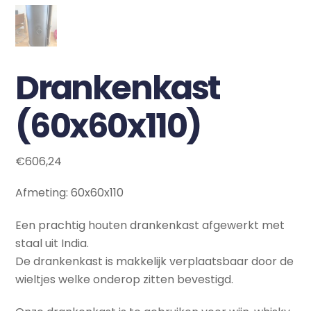
Drankenkast
(60x60x110)
€
606,24
Afmeting: 60x60x110
Een prachtig houten drankenkast afgewerkt met
staal uit India.
De drankenkast is makkelijk verplaatsbaar door de
wieltjes welke onderop zitten bevestigd.