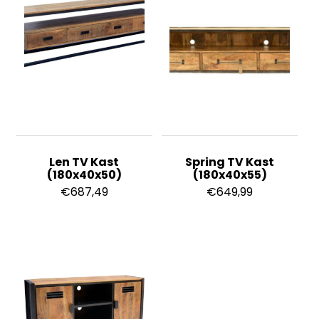
Len TV Kast
Spring TV Kast
(180x40x50)
(180x40x55)
€
687,49
€
649,99