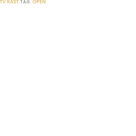
TV KAST
OPEN
TAG: