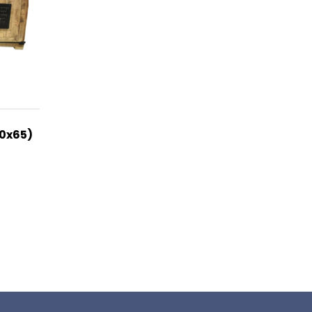
50x65)