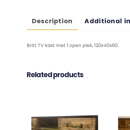
Description
Additional i
Britt TV kast met 1 open plek, 120x40x60.
Related products