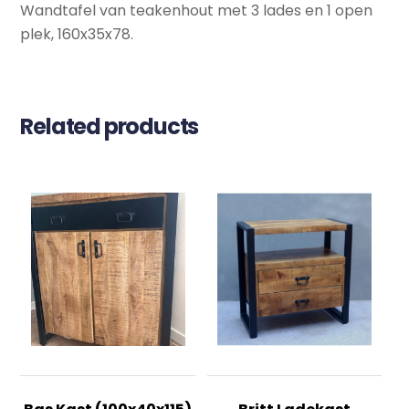
Wandtafel van teakenhout met 3 lades en 1 open
plek, 160x35x78.
Related products